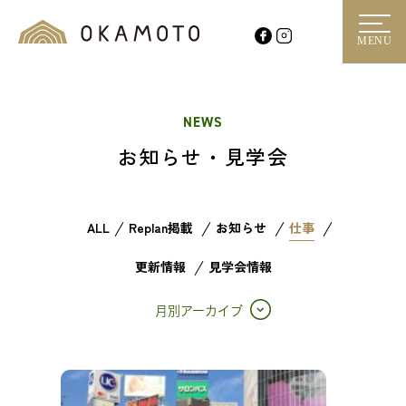
MENU
NEWS
お知らせ・見学会
ALL
Replan掲載
お知らせ
仕事
更新情報
見学会情報
月別アーカイブ