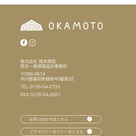
株式会社 岡本建設
岡本一級建築設計事務所
〒089-0614
中川郡幕別町緑町40番地32
TEL 0155-54-2733
FAX 0155-54-2651
お問い合わせはこちら
プライバシーポリシーはこちら