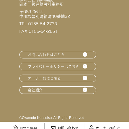
岡本一級建築設計事務所
〒089-0614
中川郡幕別町緑町40番地32
TEL 0155-54-2733
FAX 0155-54-2651
お問い合わせはこちら
プライバシーポリシーはこちら
オーナー様はこちら
会社紹介
©︎Okamoto-Kensetsu. All Rights Reserved.
お問い合わせ
オーナー様向け
見学会情報