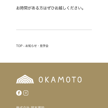
お時間がある方はぜひお越しください。
TOP - お知らせ・見学会
株式会社 岡本建設