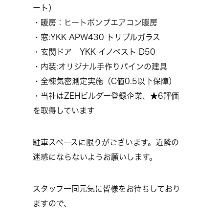
ート）
・暖房：ヒートポンプエアコン暖房
・窓:YKK APW430 トリプルガラス
・玄関ドア YKK イノベスト D50
・内装:オリジナル手作りパインの建具
・全棟気密測定実施（C値0.5以下保障）
・当社はZEHビルダー登録企業、★6評価
を取得しています
駐車スペースに限りがございます。近隣の
迷惑にならないようお願いします。
スタッフ一同元気に皆様をお待ちしており
ますので、