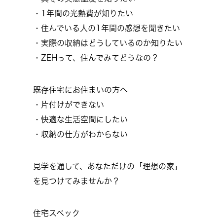
・1年間の光熱費が知りたい
・住んでいる人の1年間の感想を聞きたい
・実際の収納はどうしているのか知りたい
・ZEHって、住んでみてどうなの？
既存住宅にお住まいの方へ
・片付けができない
・快適な生活空間にしたい
・収納の仕方がわからない
見学を通して、あなただけの「理想の家」
を見つけてみませんか？
住宅スペック