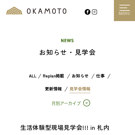
MENU
NEWS
お知らせ・見学会
ALL
Replan掲載
お知らせ
仕事
更新情報
見学会情報
月別アーカイブ
生活体験型現場見学会!!! in 札内