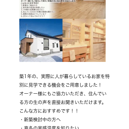
築1年の、実際に人が暮らしているお家を特
別に見学できる機会をご用意しました！
オーナー様にもご協力いただき、住んでい
る方の生の声を直接お聞きいただけます。
こんな方におすすめです！！
・新築検討中の方へ
・真冬の実感温度を知りたい