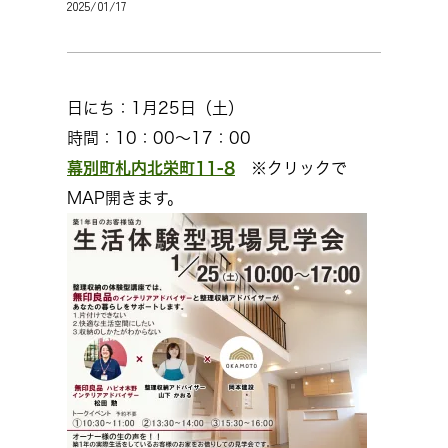
2025/01/17
日にち：1月25日（土）
時間：10：00～17：00
幕別町札内北栄町11-8
※クリックで
MAP開きます。