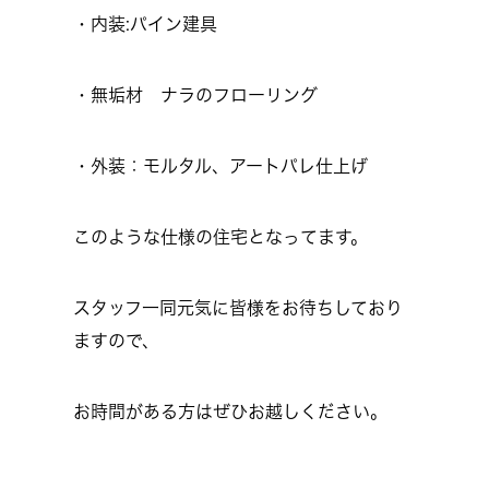
・内装:パイン建具
・無垢材 ナラのフローリング
・外装：モルタル、アートパレ仕上げ
このような仕様の住宅となってます。
スタッフ一同元気に皆様をお待ちしており
ますので、
お時間がある方はぜひお越しください。