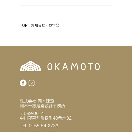
TOP - お知らせ・見学会
株式会社 岡本建設
岡本一級建築設計事務所
〒089-0614
中川郡幕別町緑町40番地32
TEL 0155-54-2733