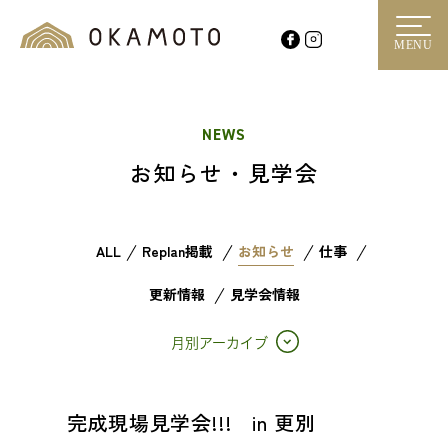
MENU
NEWS
お知らせ・見学会
ALL
Replan掲載
お知らせ
仕事
更新情報
見学会情報
月別アーカイブ
完成現場見学会!!! in 更別