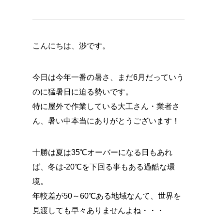
こんにちは、渉です。
今日は今年一番の暑さ、まだ6月だっていう
のに猛暑日に迫る勢いです。
特に屋外で作業している大工さん・業者さ
ん、暑い中本当にありがとうございます！
十勝は夏は35℃オーバーになる日もあれ
ば、冬は-20℃を下回る事もある過酷な環
境。
年較差が50～60℃ある地域なんて、世界を
見渡しても早々ありませんよね・・・