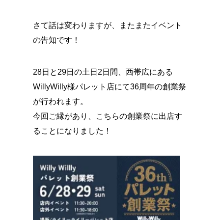
さて話は変わりますが、またまたイベント
の告知です！
28日と29日の土日2日間、西帯広にある
WillyWilly様パレット店にて36周年の創業祭
が行われます。
今回ご縁があり、こちらの創業祭に出店す
ることになりました！