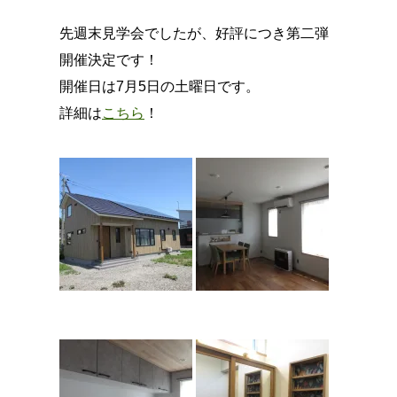
先週末見学会でしたが、好評につき第二弾
開催決定です！
開催日は7月5日の土曜日です。
詳細は
こちら
！