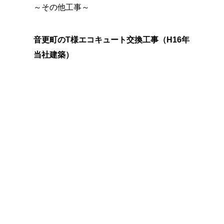
～その他工事～
音更町のT様エコキュート交換工事（H16年
当社建築）