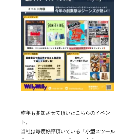
昨年も参加させて頂いたこちらのイベン
ト。
当社は毎度好評頂いている「小型スツール