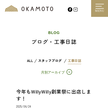
MENU
BLOG
ブログ・工事日誌
ALL
スタッフブログ
工事日誌
月別アーカイブ
今年もWillyWilly創業祭に出店しま
す！
2025/06/24