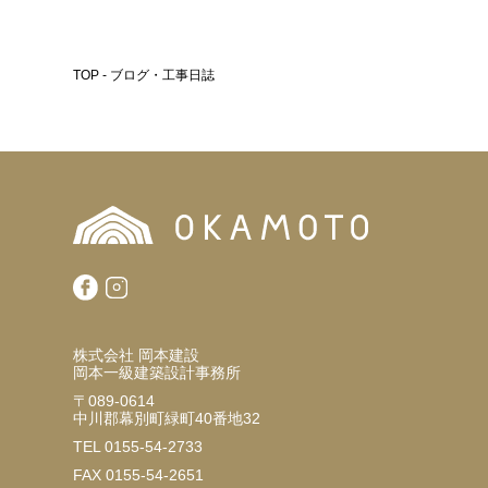
TOP - ブログ・工事日誌
株式会社 岡本建設
岡本一級建築設計事務所
〒089-0614
中川郡幕別町緑町40番地32
TEL 0155-54-2733
FAX 0155-54-2651