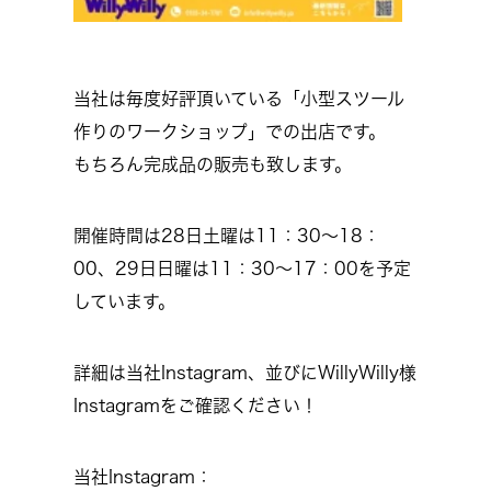
当社は毎度好評頂いている「小型スツール
作りのワークショップ」での出店です。
もちろん完成品の販売も致します。
開催時間は28日土曜は11：30～18：
00、29日日曜は11：30～17：00を予定
しています。
詳細は当社Instagram、並びにWillyWilly様
Instagramをご確認ください！
当社Instagram：