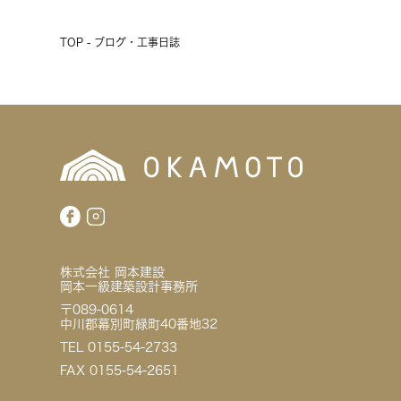
TOP - ブログ・工事日誌
株式会社 岡本建設
岡本一級建築設計事務所
〒089-0614
中川郡幕別町緑町40番地32
TEL 0155-54-2733
FAX 0155-54-2651