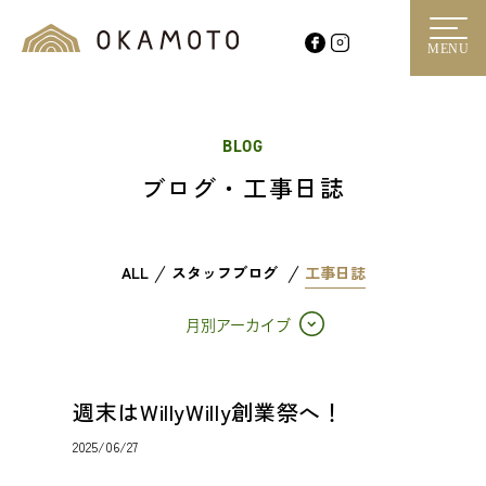
MENU
BLOG
ブログ・工事日誌
ALL
スタッフブログ
工事日誌
月別アーカイブ
週末はWillyWilly創業祭へ！
2025/06/27