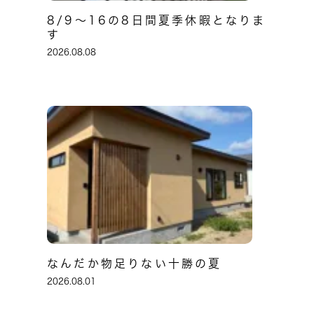
8/9～16の8日間夏季休暇となりま
す
2026.08.08
なんだか物足りない十勝の夏
2026.08.01