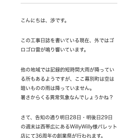
こんにちは、渉です。
この工事日誌を書いている現在、外ではゴ
ロゴロ雷が鳴り響いています。
他の地域では記録的短時間大雨が降ってい
る所もあるようですが、ここ幕別町は空は
暗いものの雨は降っていません。
暑さからくる異常気象なんでしょうかね？
さて、告知の通り明日28日・明後日29日
の週末は西帯広にあるWillyWilly様パレット
店にて36周年の創業祭が行われます。