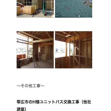
～その他工事～
帯広市のH様ユニットバス交換工事（他社
建築）