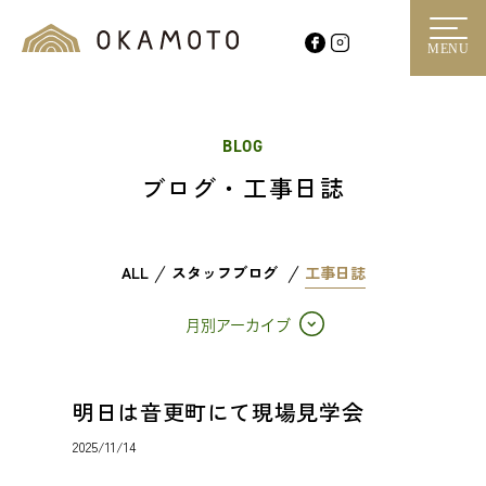
MENU
BLOG
ブログ・工事日誌
ALL
スタッフブログ
工事日誌
月別アーカイブ
明日は音更町にて現場見学会
2025/11/14