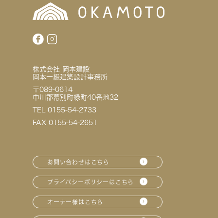
株式会社 岡本建設
岡本一級建築設計事務所
〒089-0614
中川郡幕別町緑町40番地32
TEL 0155-54-2733
FAX 0155-54-2651
お問い合わせはこちら
プライバシーポリシーはこちら
オーナー様はこちら