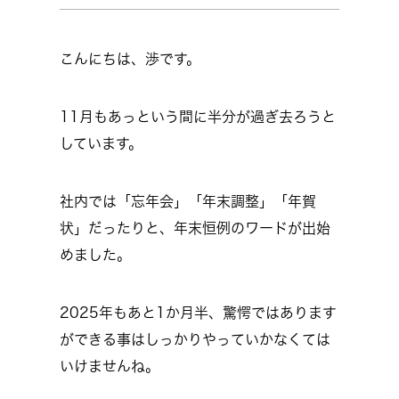
こんにちは、渉です。
11月もあっという間に半分が過ぎ去ろうと
しています。
社内では「忘年会」「年末調整」「年賀
状」だったりと、年末恒例のワードが出始
めました。
2025年もあと1か月半、驚愕ではあります
ができる事はしっかりやっていかなくては
いけませんね。