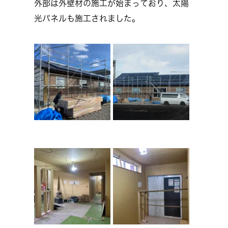
外部は外壁材の施工が始まっており、太陽
光パネルも施工されました。