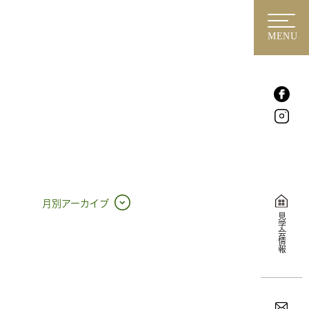
MENU
月別アーカイブ
見学会情報