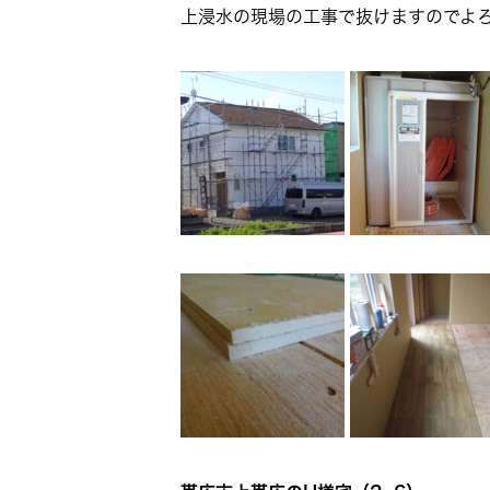
上浸水の現場の工事で抜けますのでよろし