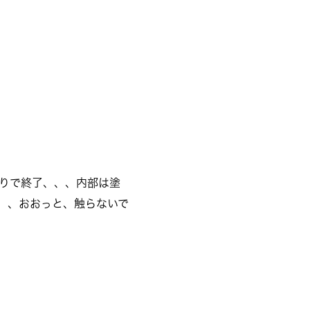
がりで終了、、、内部は塗
、、、おおっと、触らないで