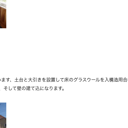
います、土台と大引きを設置して床のグラスウールを入構造用合
ぐ、そして壁の建て込になります。