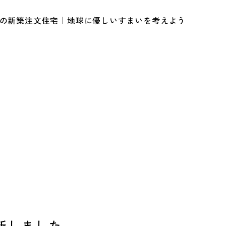
ルの新築注文住宅｜地球に優しいすまいを考えよう
新しました