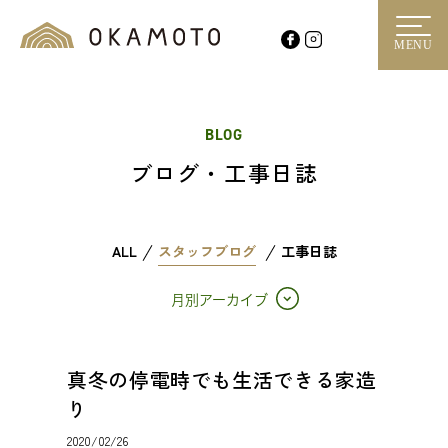
MENU
BLOG
ブログ・工事日誌
ALL
スタッフブログ
工事日誌
月別アーカイブ
真冬の停電時でも生活できる家造
り
2020/02/26