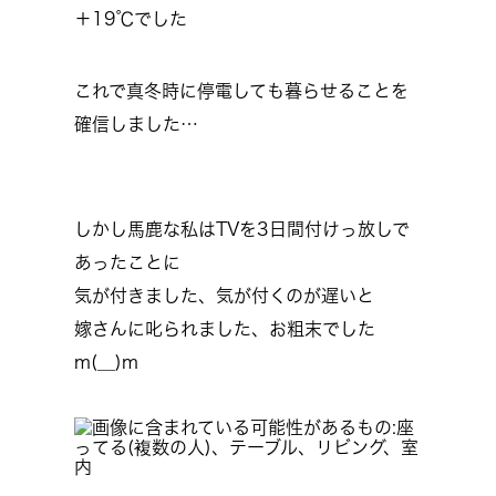
＋19℃でした
これで真冬時に停電しても暮らせることを
確信しました
…
しかし馬鹿な私はTVを3日間付けっ放しで
あったことに
気が付きました、気が付くのが遅いと
嫁さんに叱られました、お粗末でした
m(__)m