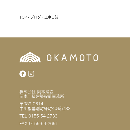
TOP - ブログ・工事日誌
株式会社 岡本建設
岡本一級建築設計事務所
〒089-0614
中川郡幕別町緑町40番地32
TEL 0155-54-2733
FAX 0155-54-2651