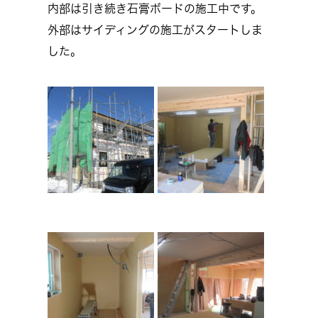
内部は引き続き石膏ボードの施工中です。
外部はサイディングの施工がスタートしま
した。