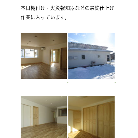
本日棚付け・火災報知器などの最終仕上げ
作業に入っています。