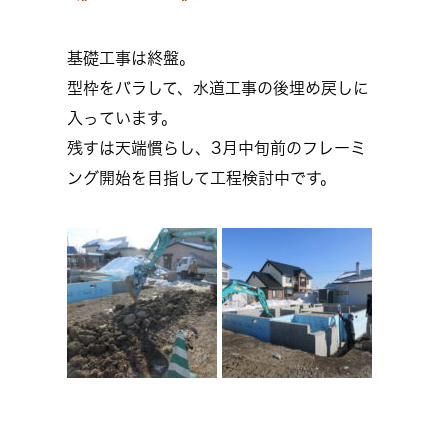
基礎工事は終盤。
型枠をバラして、水道工事の後埋め戻しに
入っています。
残すは天端慣らし、3月中旬前のフレーミ
ング開始を目指して工程検討中です。