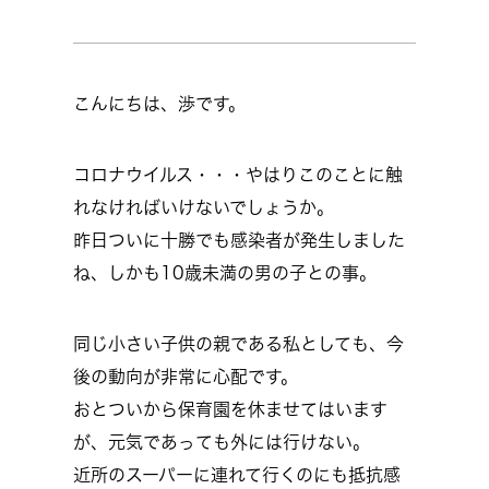
こんにちは、渉です。
コロナウイルス・・・やはりこのことに触
れなければいけないでしょうか。
昨日ついに十勝でも感染者が発生しました
ね、しかも10歳未満の男の子との事。
同じ小さい子供の親である私としても、今
後の動向が非常に心配です。
おとついから保育園を休ませてはいます
が、元気であっても外には行けない。
近所のスーパーに連れて行くのにも抵抗感