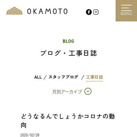
MENU
BLOG
ブログ・工事日誌
ALL
スタッフブログ
工事日誌
月別アーカイブ
どうなるんでしょうかコロナの動
向
2020/02/28