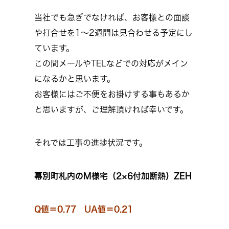
当社でも急ぎでなければ、お客様との面談
や打合せを1～2週間は見合わせる予定にし
ています。
この間メールやTELなどでの対応がメイン
になるかと思います。
お客様にはご不便をお掛けする事もあるか
と思いますが、ご理解頂ければ幸いです。
それでは工事の進捗状況です。
幕別町札内のM様宅（2×6付加断熱）ZEH
Q値＝0.77 UA値＝0.21