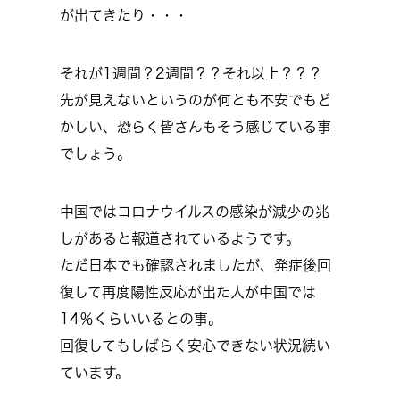
が出てきたり・・・
それが1週間？2週間？？それ以上？？？
先が見えないというのが何とも不安でもど
かしい、恐らく皆さんもそう感じている事
でしょう。
中国ではコロナウイルスの感染が減少の兆
しがあると報道されているようです。
ただ日本でも確認されましたが、発症後回
復して再度陽性反応が出た人が中国では
14％くらいいるとの事。
回復してもしばらく安心できない状況続い
ています。