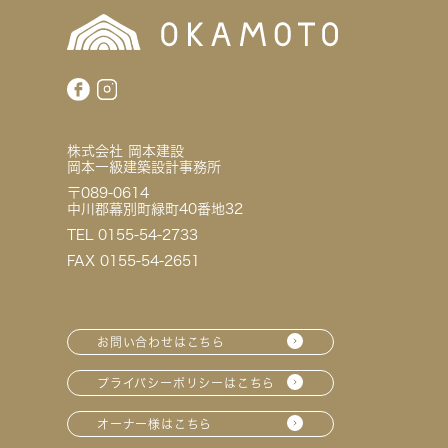
株式会社 岡本建設
岡本一級建築設計事務所
〒089-0614
中川郡幕別町緑町40番地32
TEL 0155-54-2733
FAX 0155-54-2651
お問い合わせはこちら
プライバシーポリシーはこちら
オーナー様はこちら