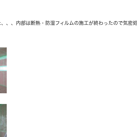
た、、、内部は断熱・防湿フィルムの施工が終わったので気密