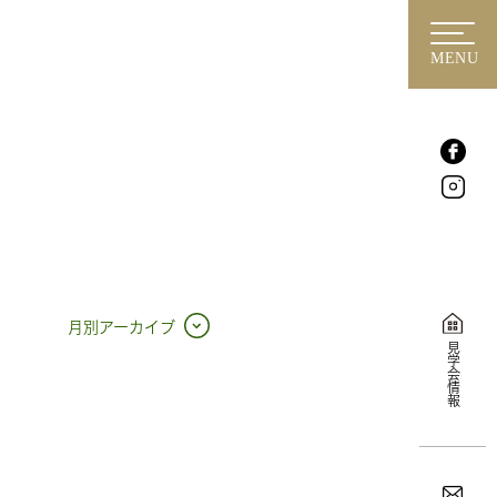
MENU
月別アーカイブ
見学会情報