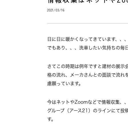
2021/03/16
日に日に暖かくなってきています、、
でもあり、、、洗車したい気持ちの毎
さてこの時期は例年ですと建材の展示会
格の流れ、メーカさんとの面談で流れ
慮願っています。
今はネットやZoomなどで情報収集、
グループ（アース21）のラインにて投
す。