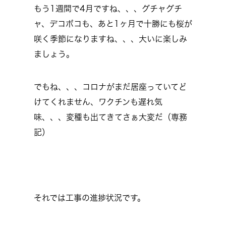
もう1週間で4月ですね、、、グチャグチ
ャ、デコボコも、あと1ヶ月で十勝にも桜が
咲く季節になりますね、、、大いに楽しみ
ましょう。
でもね、、、コロナがまだ居座っていてど
けてくれません、ワクチンも遅れ気
味、、、変種も出てきてさぁ大変だ（専務
記）
それでは工事の進捗状況です。