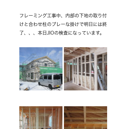
フレーミング工事中、内部の下地の取り付
けと合わせ柱のプレーな掛けで明日には終
了、、、本日JIOの検査になっています。