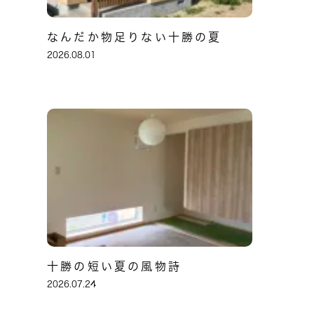
なんだか物足りない十勝の夏
2026.08.01
十勝の短い夏の風物詩
2026.07.24