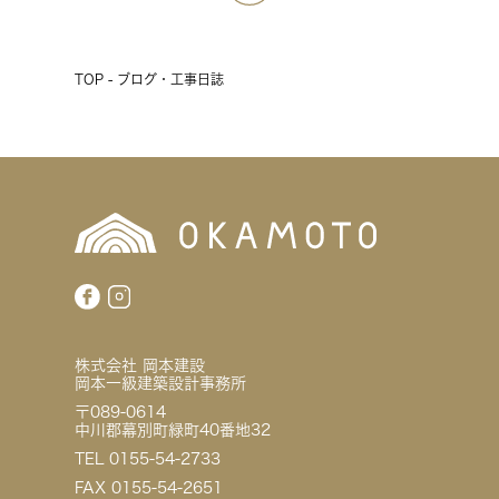
TOP - ブログ・工事日誌
株式会社 岡本建設
岡本一級建築設計事務所
〒089-0614
中川郡幕別町緑町40番地32
TEL 0155-54-2733
FAX 0155-54-2651