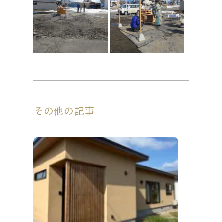
その他の記事