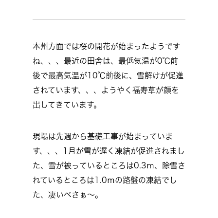
本州方面では桜の開花が始まったようです
ね、、、最近の田舎は、最低気温が0℃前
後で最高気温が10℃前後に、雪解けが促進
されています、、、ようやく福寿草が顔を
出してきています。
現場は先週から基礎工事が始まっていま
す、、、1月が雪が遅く凍結が促進されまし
た、雪が被っているところは0.3ｍ、除雪さ
れているところは1.0ｍの路盤の凍結でし
た、凄いべさぁ～。