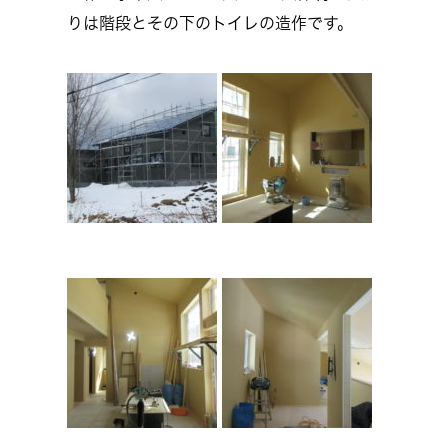
りは階段とその下のトイレの造作です。