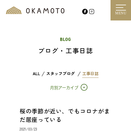
MENU
BLOG
ブログ・工事日誌
ALL
スタッフブログ
工事日誌
月別アーカイブ
桜の季節が近い、でもコロナがま
だ居座っている
2021/03/23