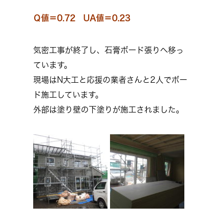
Ｑ値＝0.72 UA値＝0.23
気密工事が終了し、石膏ボード張りへ移っ
ています。
現場はN大工と応援の業者さんと2人でボー
ド施工しています。
外部は塗り壁の下塗りが施工されました。