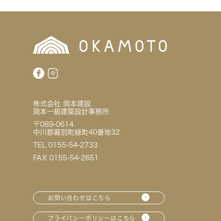
株式会社 岡本建設
岡本一級建築設計事務所
〒089-0614
中川郡幕別町緑町40番地32
TEL 0155-54-2733
FAX 0155-54-2651
お問い合わせはこちら
プライバシーポリシーはこちら