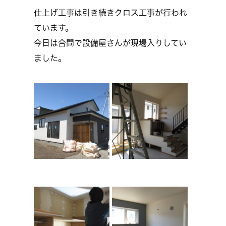
仕上げ工事は引き続きクロス工事が行われ
ています。
今日は合間で設備屋さんが現場入りしてい
ました。