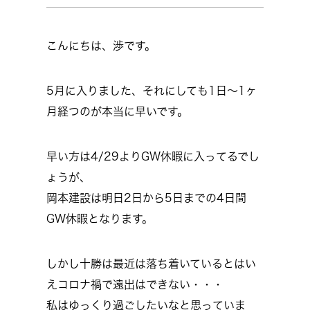
こんにちは、渉です。
5月に入りました、それにしても1日～1ヶ
月経つのが本当に早いです。
早い方は4/29よりGW休暇に入ってるでし
ょうが、
岡本建設は明日2日から5日までの4日間
GW休暇となります。
しかし十勝は最近は落ち着いているとはい
えコロナ禍で遠出はできない・・・
私はゆっくり過ごしたいなと思っていま