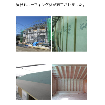
屋根もルーフィング材が施工されました。