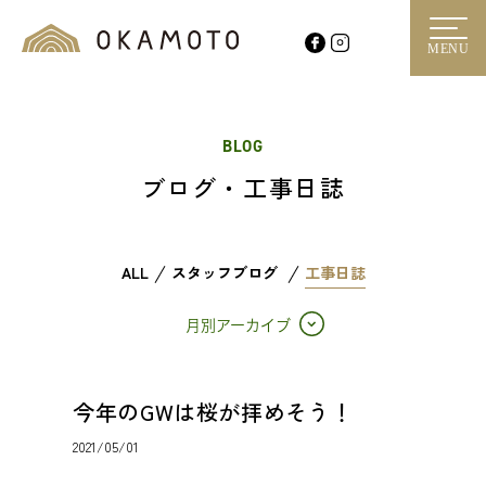
MENU
BLOG
ブログ・工事日誌
ALL
スタッフブログ
工事日誌
月別アーカイブ
今年のGWは桜が拝めそう！
2021/05/01