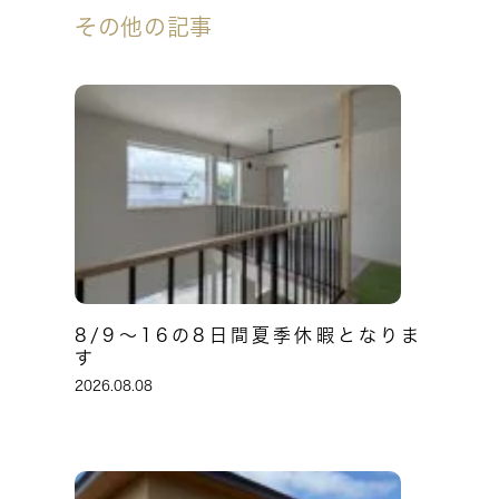
その他の記事
8/9～16の8日間夏季休暇となりま
す
2026.08.08