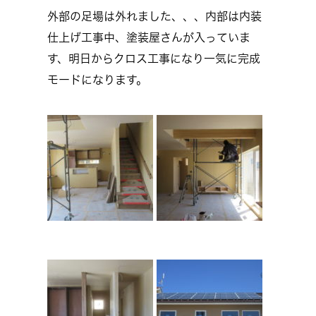
外部の足場は外れました、、、内部は内装
仕上げ工事中、塗装屋さんが入っていま
す、明日からクロス工事になり一気に完成
モードになります。