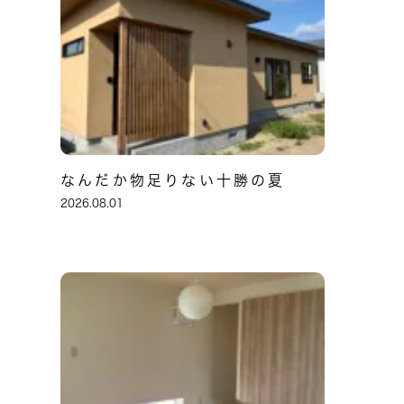
なんだか物足りない十勝の夏
2026.08.01