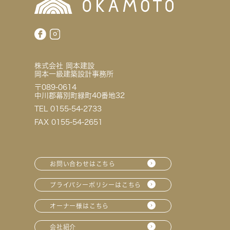
株式会社 岡本建設
岡本一級建築設計事務所
〒089-0614
中川郡幕別町緑町40番地32
TEL 0155-54-2733
FAX 0155-54-2651
お問い合わせはこちら
プライバシーポリシーはこちら
オーナー様はこちら
会社紹介