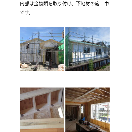
内部は金物類を取り付け、下地材の施工中
です。