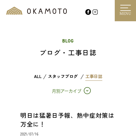
MENU
BLOG
ブログ・工事日誌
ALL
スタッフブログ
工事日誌
月別アーカイブ
明日は猛暑日予報、熱中症対策は
万全に！
2021/07/16