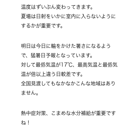
温度はずいぶん変わってきます。
夏場は日射をいかに室内に入らないように
するかが重要です。
明日は今日に輪をかけた暑さになるよう
で、猛暑日予報となっています。
対して最低気温が17℃、最高気温と最低気
温が倍以上違う日較差です。
全国見渡してもなかなかこんな地域はあり
ません。
熱中症対策、こまめな水分補給が重要です
ね！