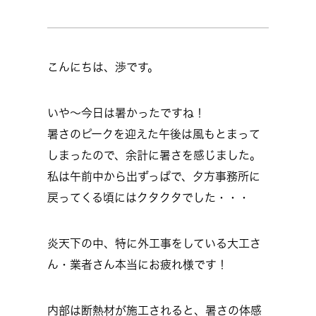
こんにちは、渉です。
いや～今日は暑かったですね！
暑さのピークを迎えた午後は風もとまって
しまったので、余計に暑さを感じました。
私は午前中から出ずっぱで、夕方事務所に
戻ってくる頃にはクタクタでした・・・
炎天下の中、特に外工事をしている大工さ
ん・業者さん本当にお疲れ様です！
内部は断熱材が施工されると、暑さの体感