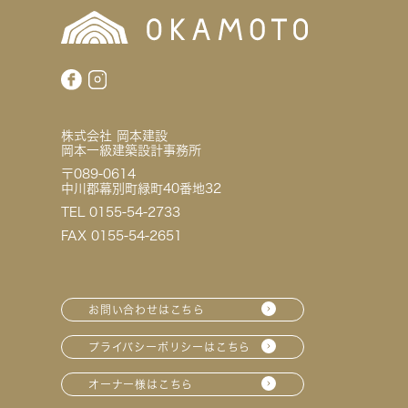
株式会社 岡本建設
岡本一級建築設計事務所
〒089-0614
中川郡幕別町緑町40番地32
TEL 0155-54-2733
FAX 0155-54-2651
お問い合わせはこちら
プライバシーポリシーはこちら
オーナー様はこちら