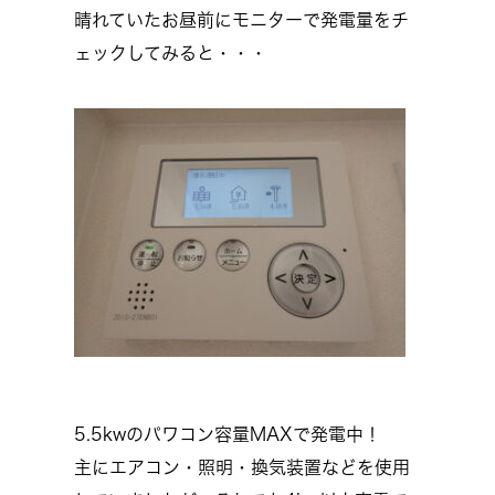
晴れていたお昼前にモニターで発電量をチ
ェックしてみると・・・
5.5kwのパワコン容量MAXで発電中！
主にエアコン・照明・換気装置などを使用