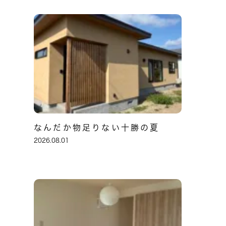
なんだか物足りない十勝の夏
2026.08.01