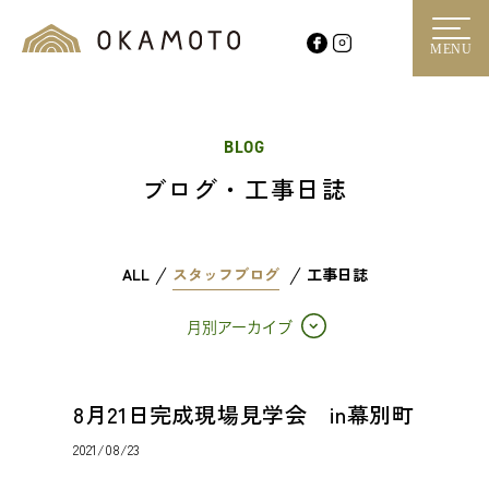
MENU
BLOG
ブログ・工事日誌
ALL
スタッフブログ
工事日誌
月別アーカイブ
8月21日完成現場見学会 in幕別町
2021/08/23