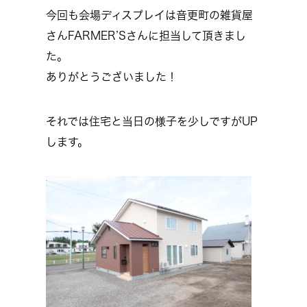
今回も会場ディスプレイは音更町の雑貨屋
さんFARMER’Sさんに担当して頂きまし
た。
ありがとうございました！
それでは住宅と当日の様子を少しですがUP
します。