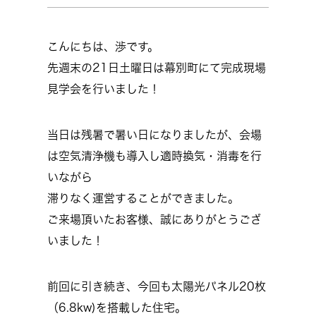
こんにちは、渉です。
先週末の21日土曜日は幕別町にて完成現場
見学会を行いました！
当日は残暑で暑い日になりましたが、会場
は空気清浄機も導入し適時換気・消毒を行
いながら
滞りなく運営することができました。
ご来場頂いたお客様、誠にありがとうござ
いました！
前回に引き続き、今回も太陽光パネル20枚
（6.8kw)を搭載した住宅。