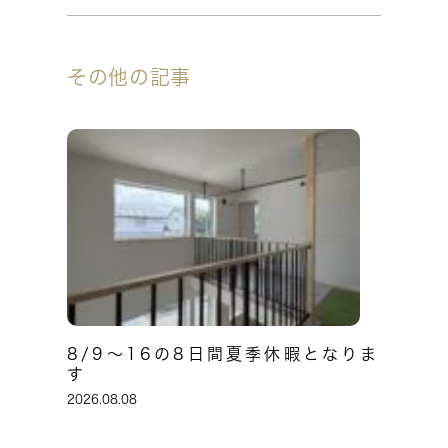
その他の記事
8/9～16の8日間夏季休暇となりま
す
2026.08.08