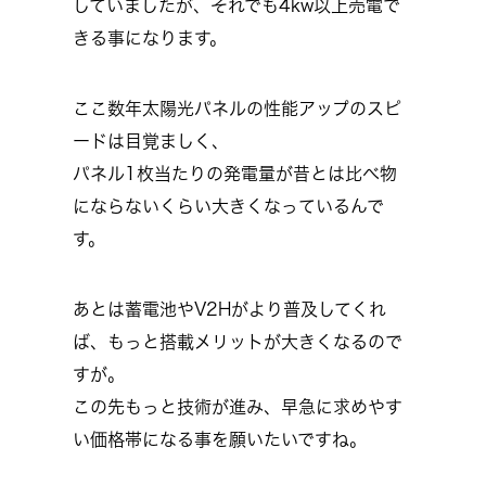
していましたが、それでも4kw以上売電で
きる事になります。
ここ数年太陽光パネルの性能アップのスピ
ードは目覚ましく、
パネル1枚当たりの発電量が昔とは比べ物
にならないくらい大きくなっているんで
す。
あとは蓄電池やV2Hがより普及してくれ
ば、もっと搭載メリットが大きくなるので
すが。
この先もっと技術が進み、早急に求めやす
い価格帯になる事を願いたいですね。