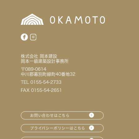
株式会社 岡本建設
岡本一級建築設計事務所
〒089-0614
中川郡幕別町緑町40番地32
TEL 0155-54-2733
FAX 0155-54-2651
お問い合わせはこちら
プライバシーポリシーはこちら