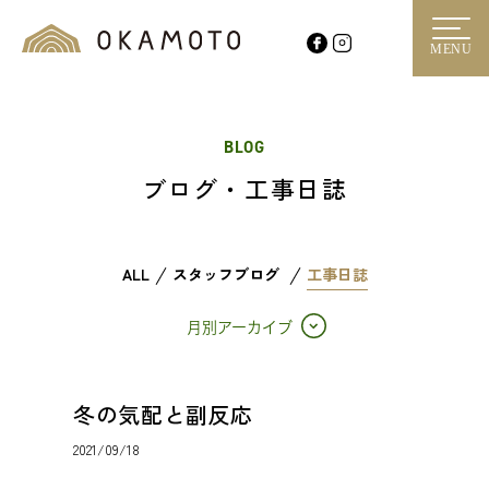
MENU
BLOG
ブログ・工事日誌
ALL
スタッフブログ
工事日誌
月別アーカイブ
冬の気配と副反応
2021/09/18