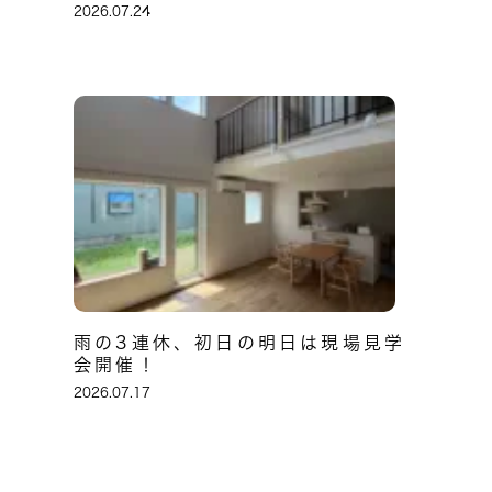
2026.07.24
雨の3連休、初日の明日は現場見学
会開催！
2026.07.17