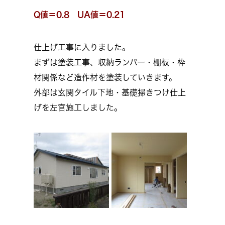
Q値＝0.8 UA値＝0.21
仕上げ工事に入りました。
まずは塗装工事、収納ランバー・棚板・枠
材関係など造作材を塗装していきます。
外部は玄関タイル下地・基礎掃きつけ仕上
げを左官施工しました。