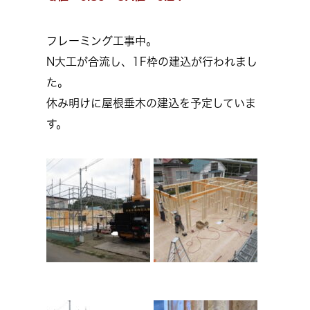
フレーミング工事中。
N大工が合流し、1F枠の建込が行われまし
た。
休み明けに屋根垂木の建込を予定していま
す。