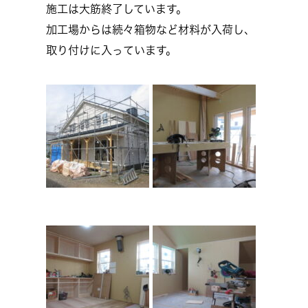
施工は大筋終了しています。
加工場からは続々箱物など材料が入荷し、
取り付けに入っています。