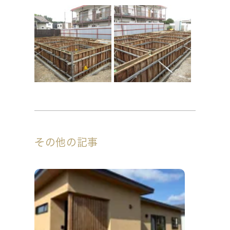
その他の記事