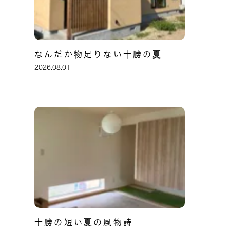
なんだか物足りない十勝の夏
2026.08.01
十勝の短い夏の風物詩