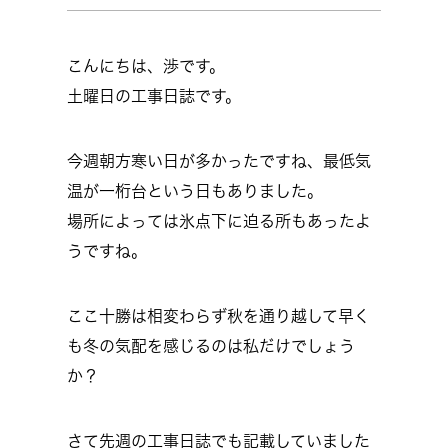
こんにちは、渉です。
土曜日の工事日誌です。
今週朝方寒い日が多かったですね、最低気
温が一桁台という日もありました。
場所によっては氷点下に迫る所もあったよ
うですね。
ここ十勝は相変わらず秋を通り越して早く
も冬の気配を感じるのは私だけでしょう
か？
さて先週の工事日誌でも記載していました