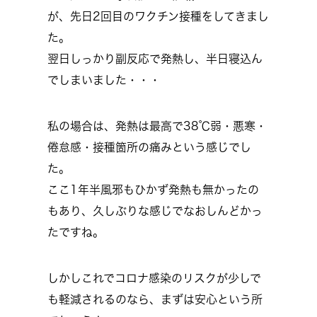
が、先日2回目のワクチン接種をしてきまし
た。
翌日しっかり副反応で発熱し、半日寝込ん
でしまいました・・・
私の場合は、発熱は最高で38℃弱・悪寒・
倦怠感・接種箇所の痛みという感じでし
た。
ここ1年半風邪もひかず発熱も無かったの
もあり、久しぶりな感じでなおしんどかっ
たですね。
しかしこれでコロナ感染のリスクが少しで
も軽減されるのなら、まずは安心という所