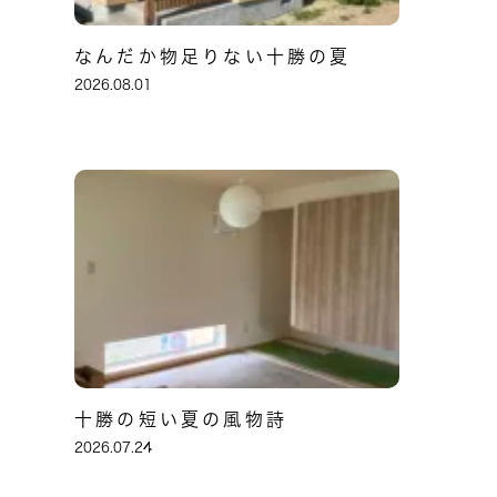
なんだか物足りない十勝の夏
2026.08.01
十勝の短い夏の風物詩
2026.07.24