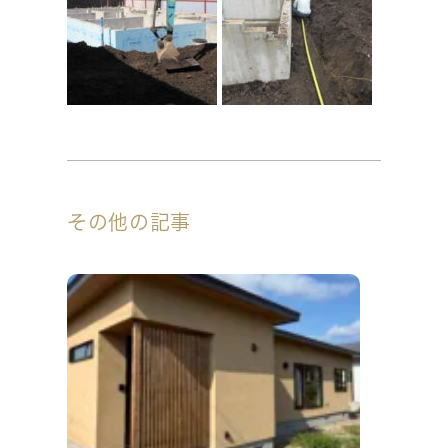
その他の記事