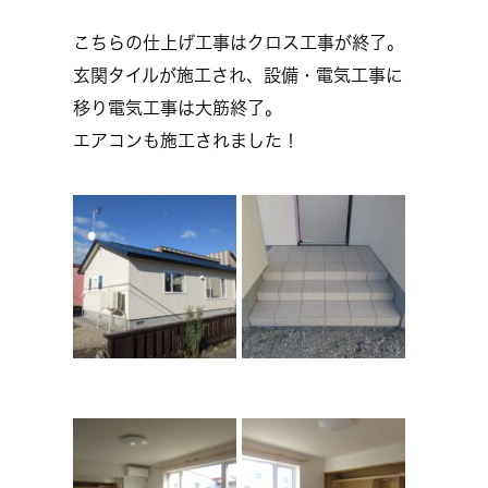
こちらの仕上げ工事はクロス工事が終了。
玄関タイルが施工され、設備・電気工事に
移り電気工事は大筋終了。
エアコンも施工されました！