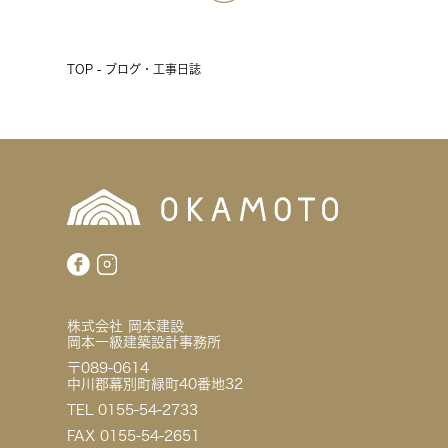
TOP - ブログ・工事日誌
株式会社 岡本建設
岡本一級建築設計事務所
〒089-0614
中川郡幕別町緑町40番地32
TEL 0155-54-2733
FAX 0155-54-2651