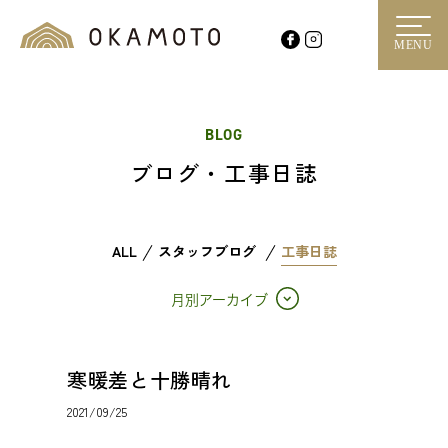
MENU
BLOG
ブログ・工事日誌
ALL
スタッフブログ
工事日誌
月別アーカイブ
寒暖差と十勝晴れ
2021/09/25