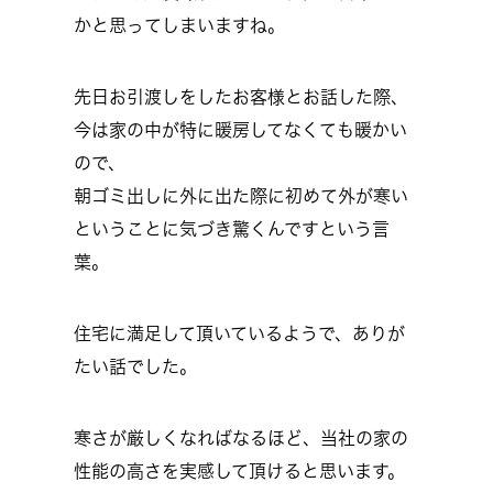
かと思ってしまいますね。
先日お引渡しをしたお客様とお話した際、
今は家の中が特に暖房してなくても暖かい
ので、
朝ゴミ出しに外に出た際に初めて外が寒い
ということに気づき驚くんですという言
葉。
住宅に満足して頂いているようで、ありが
たい話でした。
寒さが厳しくなればなるほど、当社の家の
性能の高さを実感して頂けると思います。