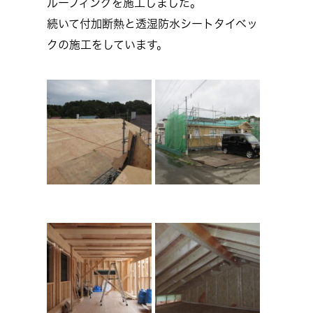
ルーフィングを施工しました。
続いて付加断熱と透湿防水シートタイベッ
クの施工をしています。