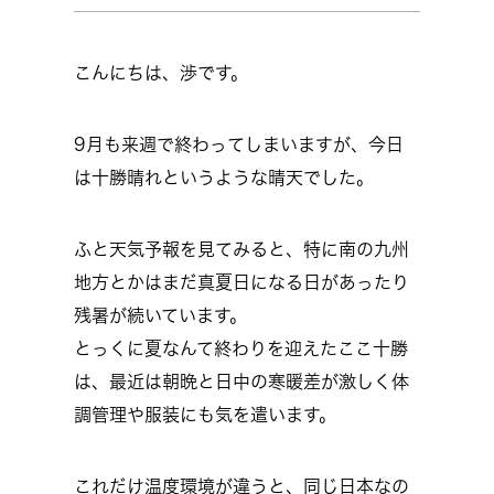
こんにちは、渉です。
9月も来週で終わってしまいますが、今日
は十勝晴れというような晴天でした。
ふと天気予報を見てみると、特に南の九州
地方とかはまだ真夏日になる日があったり
残暑が続いています。
とっくに夏なんて終わりを迎えたここ十勝
は、最近は朝晩と日中の寒暖差が激しく体
調管理や服装にも気を遣います。
これだけ温度環境が違うと、同じ日本なの