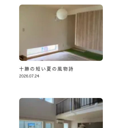
十勝の短い夏の風物詩
2026.07.24