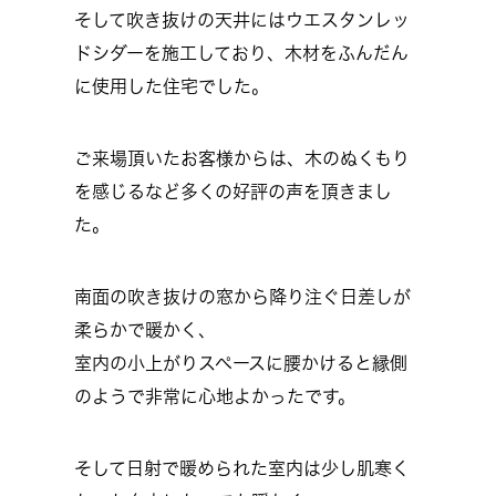
そして吹き抜けの天井にはウエスタンレッ
ドシダーを施工しており、木材をふんだん
に使用した住宅でした。
ご来場頂いたお客様からは、木のぬくもり
を感じるなど多くの好評の声を頂きまし
た。
南面の吹き抜けの窓から降り注ぐ日差しが
柔らかで暖かく、
室内の小上がりスペースに腰かけると縁側
のようで非常に心地よかったです。
そして日射で暖められた室内は少し肌寒く