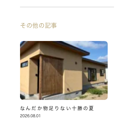
その他の記事
なんだか物足りない十勝の夏
2026.08.01