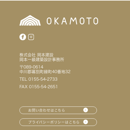
株式会社 岡本建設
岡本一級建築設計事務所
〒089-0614
中川郡幕別町緑町40番地32
TEL 0155-54-2733
FAX 0155-54-2651
お問い合わせはこちら
プライバシーポリシーはこちら