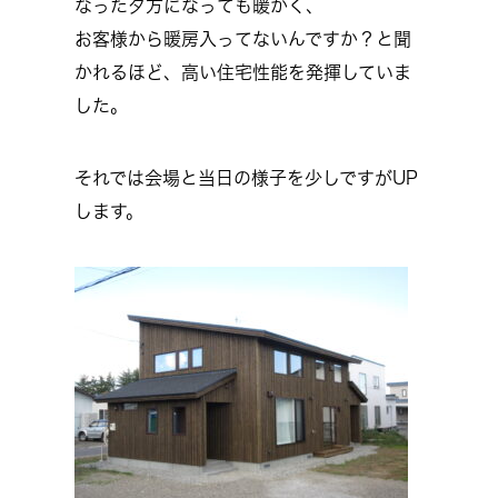
なった夕方になっても暖かく、
お客様から暖房入ってないんですか？と聞
かれるほど、高い住宅性能を発揮していま
した。
それでは会場と当日の様子を少しですがUP
します。