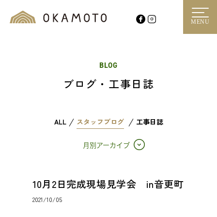
MENU
BLOG
ブログ・工事日誌
ALL
スタッフブログ
工事日誌
月別アーカイブ
10月2日完成現場見学会 in音更町
2021/10/05