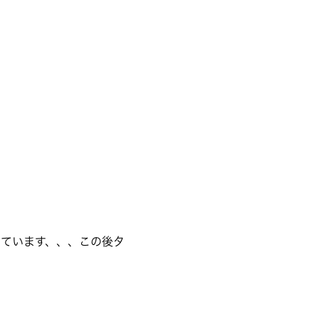
ています、、、この後タ