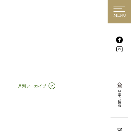
MENU
月別アーカイブ
見学会情報