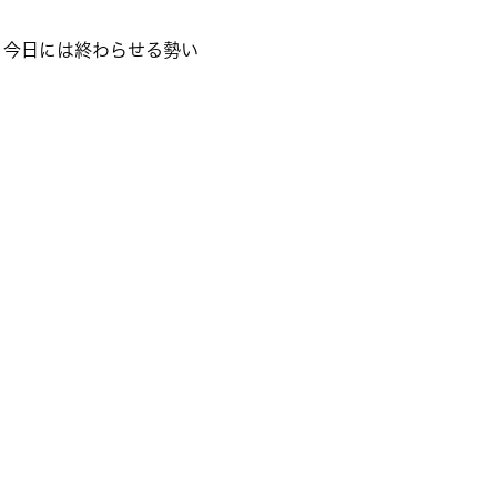
、今日には終わらせる勢い