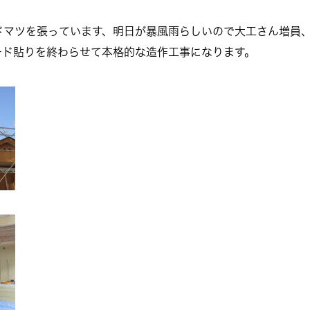
ドマツを張っています、明日が暴風雨らしいので大工さん増員
ード貼りを終わらせて本格的な造作工事になります。