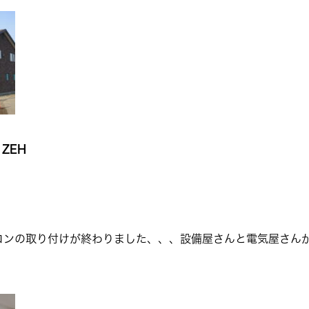
ZEH
コンの取り付けが終わりました、、、設備屋さんと電気屋さん