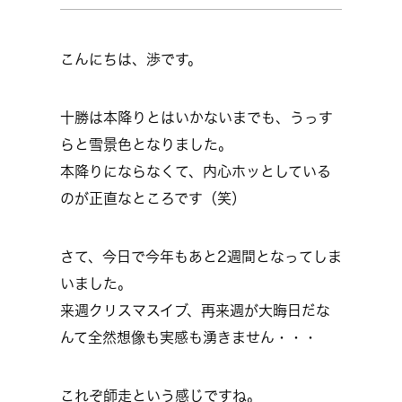
こんにちは、渉です。
十勝は本降りとはいかないまでも、うっす
らと雪景色となりました。
本降りにならなくて、内心ホッとしている
のが正直なところです（笑）
さて、今日で今年もあと2週間となってしま
いました。
来週クリスマスイブ、再来週が大晦日だな
んて全然想像も実感も湧きません・・・
これぞ師走という感じですね。