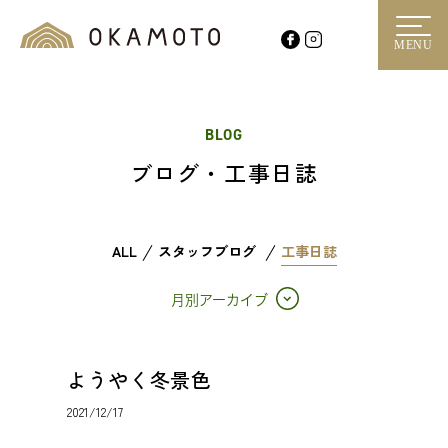
MENU
BLOG
ブログ・工事日誌
ALL
スタッフブログ
工事日誌
月別アーカイブ
ようやく冬景色
2021/12/17