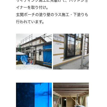
サイディング施工に先駆けて、ハットジョ
イナーを取り付け。
玄関ポーチの塗り壁のラス施工・下塗りも
行われています。