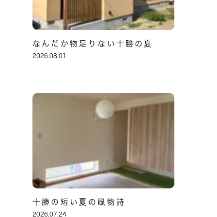
なんだか物足りない十勝の夏
2026.08.01
十勝の短い夏の風物詩
2026.07.24