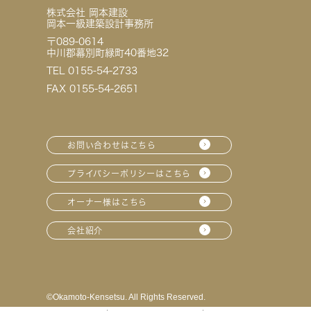
株式会社 岡本建設
岡本一級建築設計事務所
〒089-0614
中川郡幕別町緑町40番地32
TEL 0155-54-2733
FAX 0155-54-2651
お問い合わせはこちら
プライバシーポリシーはこちら
オーナー様はこちら
会社紹介
©︎Okamoto-Kensetsu. All Rights Reserved.