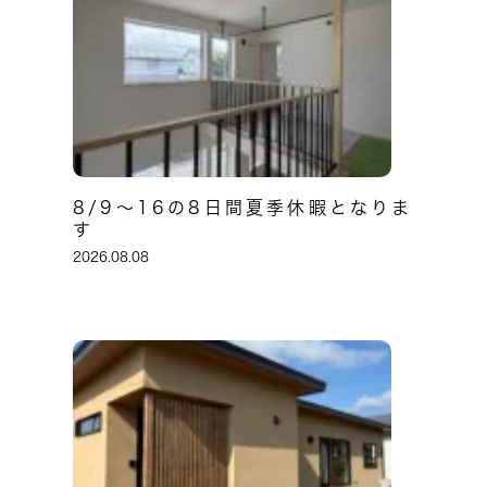
8/9～16の8日間夏季休暇となりま
す
2026.08.08