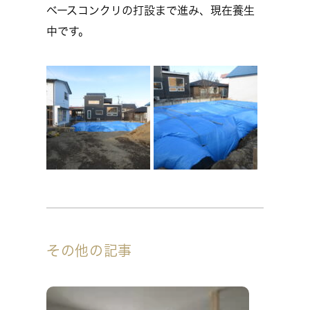
ベースコンクリの打設まで進み、現在養生
中です。
その他の記事