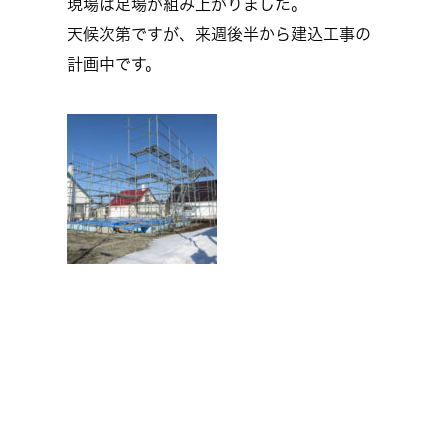
現場は足場が組み上がりました。
天候次第ですが、来週後半から建込工事の
計画中です。