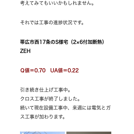
考えてみてもいいかもしれません。
それでは工事の進捗状況です。
帯広市西17条のS様宅（2×6付加断熱）
ZEH
Ｑ値＝0.70 UA値＝0.22
引き続き仕上げ工事中。
クロス工事が終了しました。
続いて現在設備工事中、来週には電気とガ
ス工事が加わります。