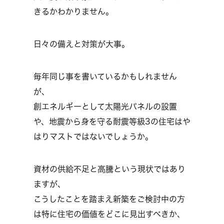
きるかわかりません。
日々の備えと対策が大事。
毎年同じ事を書いているかもしれません
が、
創エネルギーとして太陽光パネルの設置
や、地震から身を守る耐震等級3の住宅はや
はりマストではないでしょうか。
資材の供給不足と高騰という現状ではあり
ますが、
こうしたことを踏まえ新築をご検討中の方
は特に住宅の価値をどこに見出すべきか、