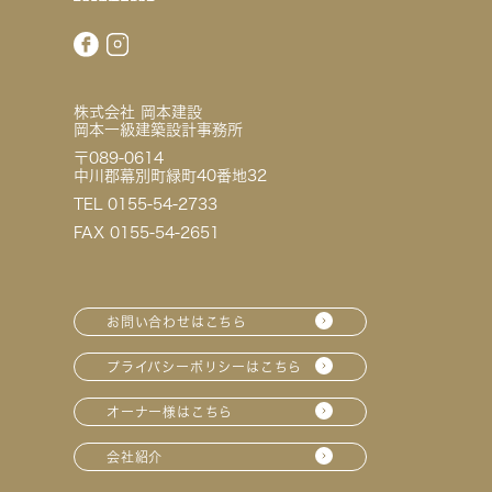
株式会社 岡本建設
岡本一級建築設計事務所
〒089-0614
中川郡幕別町緑町40番地32
TEL 0155-54-2733
FAX 0155-54-2651
お問い合わせはこちら
プライバシーポリシーはこちら
オーナー様はこちら
会社紹介