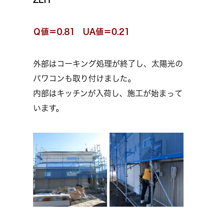
Ｑ値＝0.81 UA値＝0.21
外部はコーキング処理が終了し、太陽光の
パワコンも取り付けました。
内部はキッチンが入荷し、施工が始まって
います。