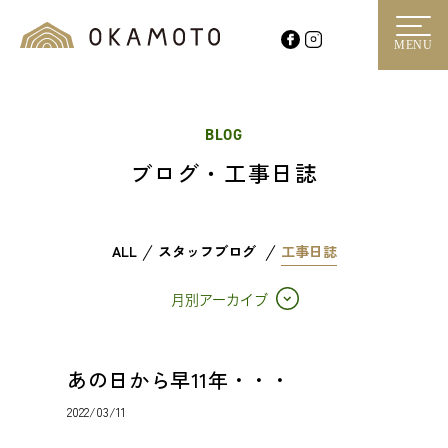
MENU
BLOG
ブログ・工事日誌
ALL
スタッフブログ
工事日誌
月別アーカイブ
あの日から早11年・・・
2022/03/11