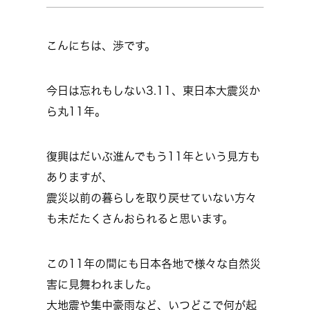
こんにちは、渉です。
今日は忘れもしない3.11、東日本大震災か
ら丸11年。
復興はだいぶ進んでもう11年という見方も
ありますが、
震災以前の暮らしを取り戻せていない方々
も未だたくさんおられると思います。
この11年の間にも日本各地で様々な自然災
害に見舞われました。
大地震や集中豪雨など、いつどこで何が起