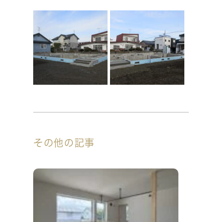
その他の記事