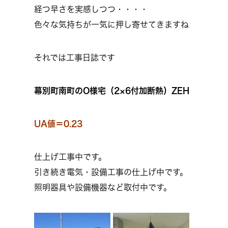
経つ早さを実感しつつ・・・・
色々な気持ちが一気に押し寄せてきますね
それでは工事日誌です
幕別町南町のO様宅（2×6付加断熱）ZEH
UA値＝0.23
仕上げ工事中です。
引き続き電気・設備工事の仕上げ中です。
照明器具や設備機器など取付中です。