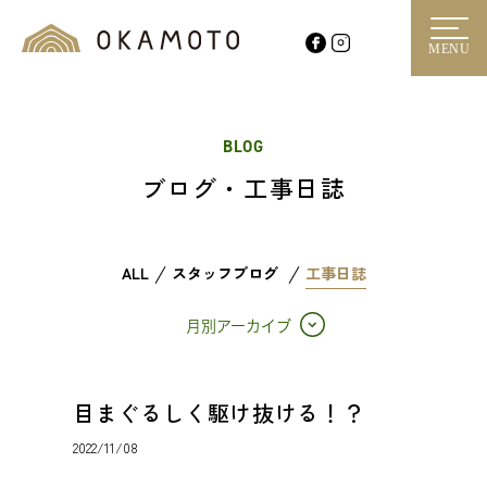
MENU
BLOG
ブログ・工事日誌
ALL
スタッフブログ
工事日誌
月別アーカイブ
目まぐるしく駆け抜ける！？
2022/11/08