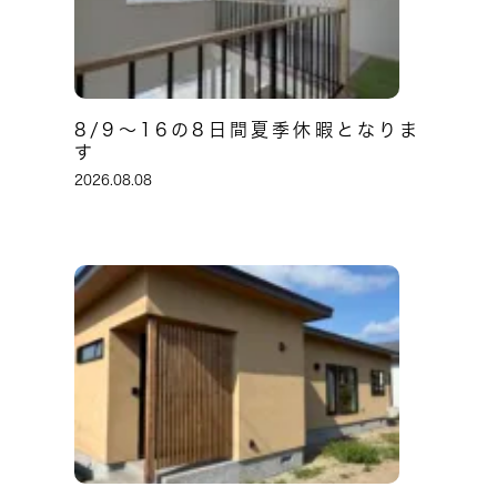
8/9～16の8日間夏季休暇となりま
す
2026.08.08