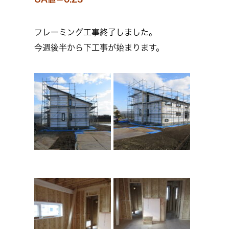
フレーミング工事終了しました。
今週後半から下工事が始まります。