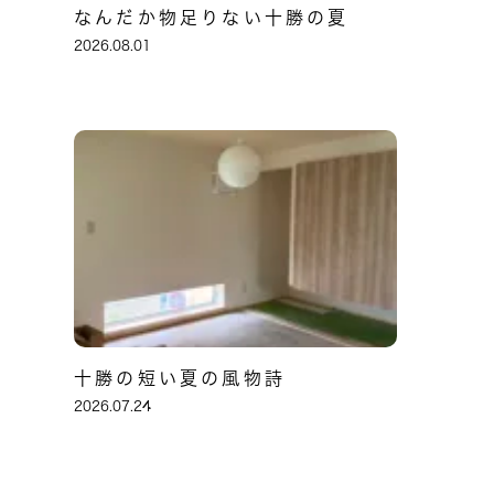
なんだか物足りない十勝の夏
2026.08.01
十勝の短い夏の風物詩
2026.07.24