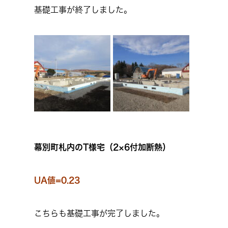
基礎工事が終了しました。
幕別町札内のT様宅（2×6付加断熱）
UA値=0.23
こちらも基礎工事が完了しました。