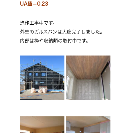
UA値＝0.23
造作工事中です。
外壁のガルスパンは大筋完了しました。
内部は枠や収納類の取付中です。