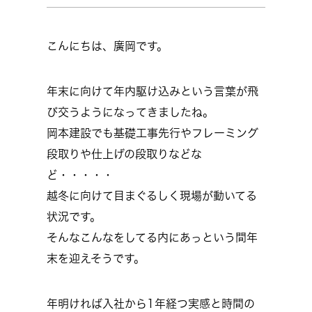
こんにちは、廣岡です。
年末に向けて年内駆け込みという言葉が飛
び交うようになってきましたね。
岡本建設でも基礎工事先行やフレーミング
段取りや仕上げの段取りなどな
ど・・・・・
越冬に向けて目まぐるしく現場が動いてる
状況です。
そんなこんなをしてる内にあっという間年
末を迎えそうです。
年明ければ入社から1年経つ実感と時間の