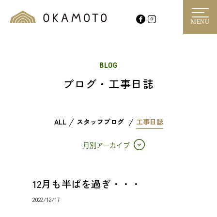
MENU
BLOG
ブログ・工事日誌
ALL
スタッフブログ
工事日誌
月別アーカイブ
12月も半ばを過ぎ・・・
2022/12/17