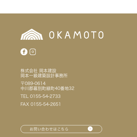
株式会社 岡本建設
岡本一級建築設計事務所
〒089-0614
中川郡幕別町緑町40番地32
TEL 0155-54-2733
FAX 0155-54-2651
お問い合わせはこちら