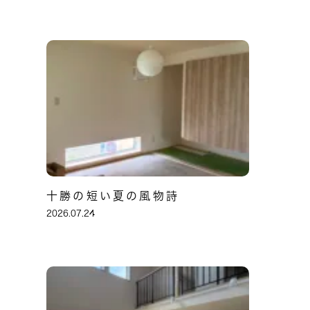
十勝の短い夏の風物詩
2026.07.24