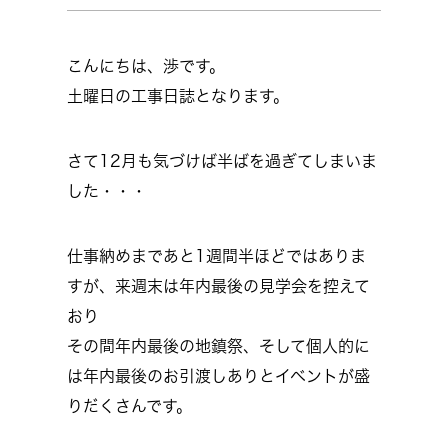
こんにちは、渉です。
土曜日の工事日誌となります。
さて12月も気づけば半ばを過ぎてしまいま
した・・・
仕事納めまであと1週間半ほどではありま
すが、来週末は年内最後の見学会を控えて
おり
その間年内最後の地鎮祭、そして個人的に
は年内最後のお引渡しありとイベントが盛
りだくさんです。