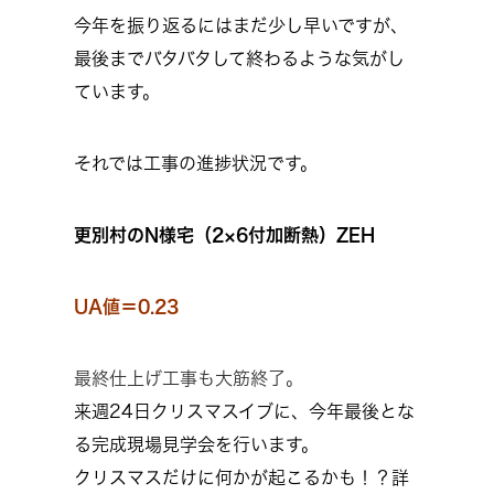
今年を振り返るにはまだ少し早いですが、
最後までバタバタして終わるような気がし
ています。
それでは工事の進捗状況です。
更別村のN様宅（
2×6付加断熱）ZEH
UA値＝0.23
最終仕上げ工事も大筋終了。
来週24日クリスマスイブに、今年最後とな
る完成現場見学会を行います。
クリスマスだけに何かが起こるかも！？詳