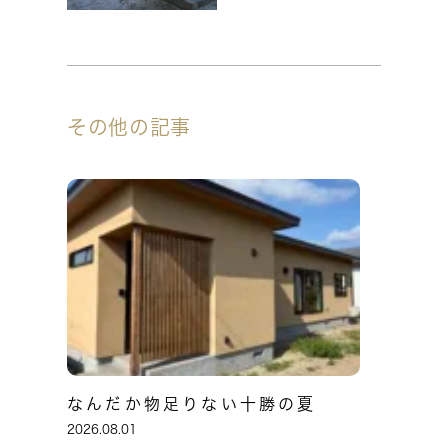
その他の記事
なんだか物足りない十勝の夏
2026.08.01