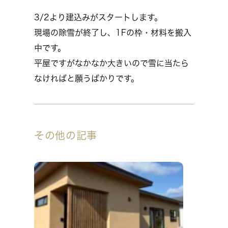
3/2より建込みがスタートします。
現場の除雪が終了し、1Fの枠・材料を搬入
中です。
平屋ですがなかなか大きいので雪に当たら
なければと願うばかりです。
その他の記事