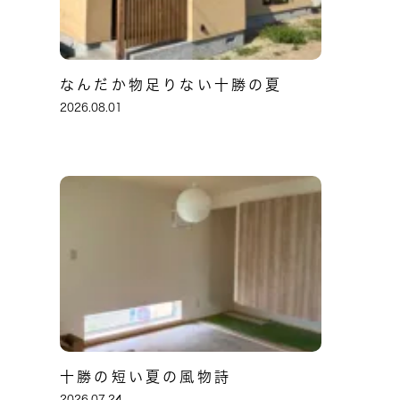
なんだか物足りない十勝の夏
2026.08.01
十勝の短い夏の風物詩
2026.07.24