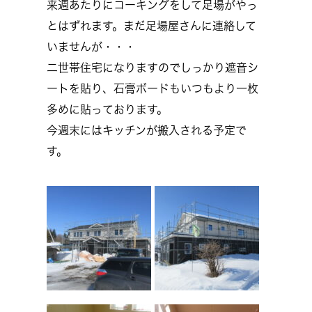
来週あたりにコーキングをして足場がやっ
とはずれます。まだ足場屋さんに連絡して
いませんが・・・
二世帯住宅になりますのでしっかり遮音シ
ートを貼り、石膏ボードもいつもより一枚
多めに貼っております。
今週末にはキッチンが搬入される予定で
す。