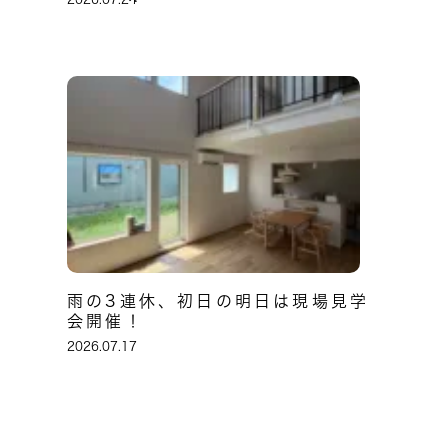
雨の3連休、初日の明日は現場見学
会開催！
2026.07.17