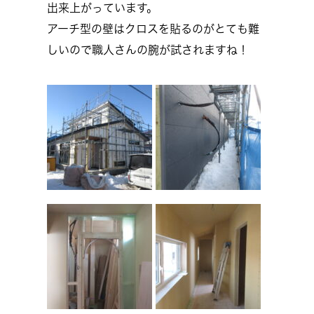
出来上がっています。
アーチ型の壁はクロスを貼るのがとても難
しいので職人さんの腕が試されますね！