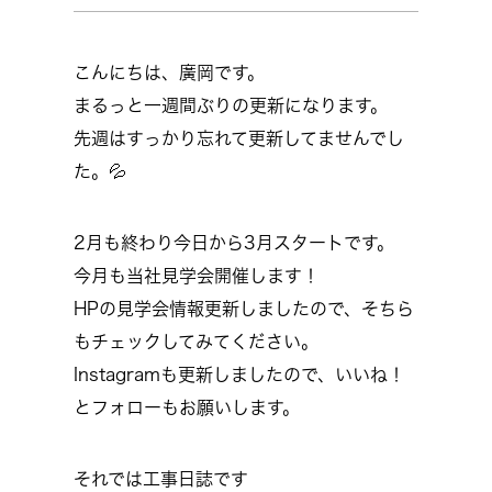
こんにちは、廣岡です。
まるっと一週間ぶりの更新になります。
先週はすっかり忘れて更新してませんでし
た。💦
2月も終わり今日から3月スタートです。
今月も当社見学会開催します！
HPの見学会情報更新しましたので、そちら
もチェックしてみてください。
Instagramも更新しましたので、いいね！
とフォローもお願いします。
それでは工事日誌です