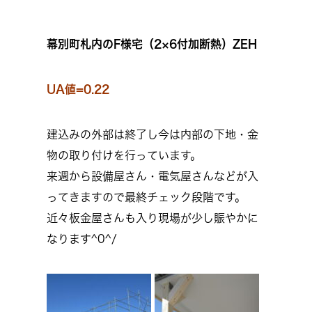
幕別町札内のF様宅（2×6付加断熱）ZEH
UA値=0.22
建込みの外部は終了し今は内部の下地・金
物の取り付けを行っています。
来週から設備屋さん・電気屋さんなどが入
ってきますので最終チェック段階です。
近々板金屋さんも入り現場が少し賑やかに
なります^0^/