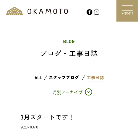
MENU
BLOG
ブログ・工事日誌
ALL
スタッフブログ
工事日誌
月別アーカイブ
3月スタートです！
2023/03/01