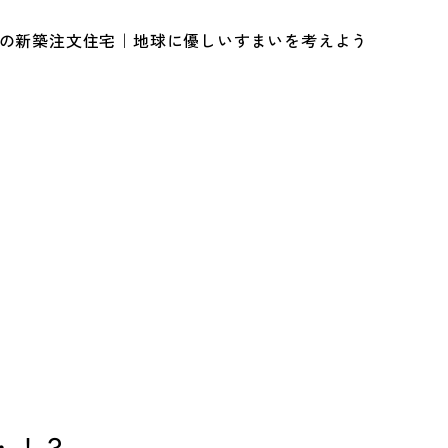
ルの新築注文住宅｜地球に優しいすまいを考えよう
・！？