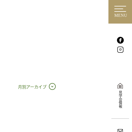
MENU
月別アーカイブ
見学会情報