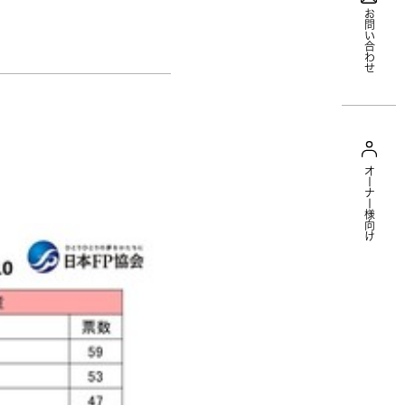
お問い合わせ
オーナー様向け