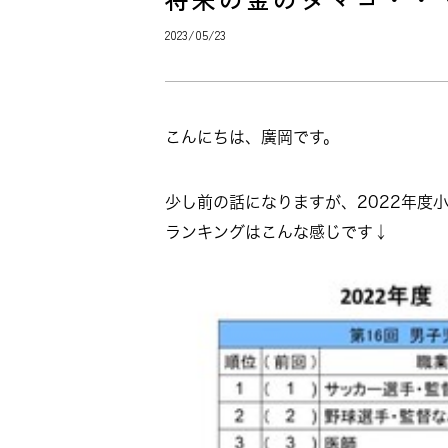
2023/05/23
こんにちは、廣岡です。
少し前の話になりますが、2022年度
ランキングはこんな感じです↓