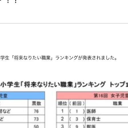
小学生「将来なりたい職業」ランキングが発表されました。