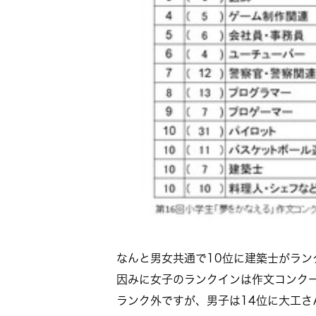
なんと男女共通で10位に建築士がラン
因みに女子のランクインは作文コンクー
ランク外ですが、男子は14位に大工さ