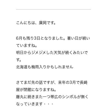
こんにちは、廣岡です。
6月も残り3日となりました。暑い日が続い
ていますね。
明日からジメジメした天気が続くみたいで
す。
北海道も梅雨入りかもしれません
さてまだ先の話ですが、来年の3月で長崎
屋が閉館になりますね。
藤丸に続きまた一つ帯広のシンボルが無く
なっていきます・・・