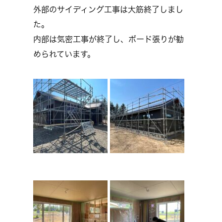
外部のサイディング工事は大筋終了しまし
た。
内部は気密工事が終了し、ボード張りが勧
められています。