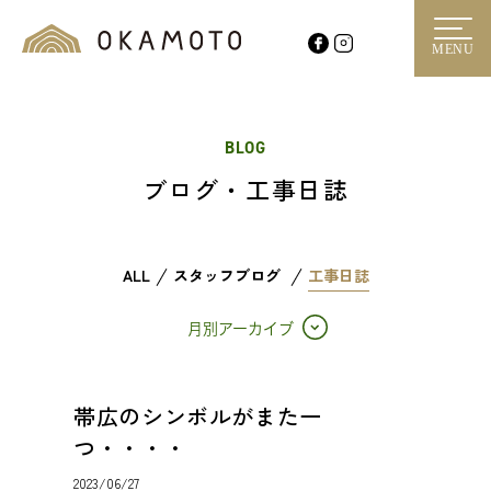
MENU
BLOG
ブログ・工事日誌
ALL
スタッフブログ
工事日誌
月別アーカイブ
帯広のシンボルがまた一
つ・・・・
2023/06/27