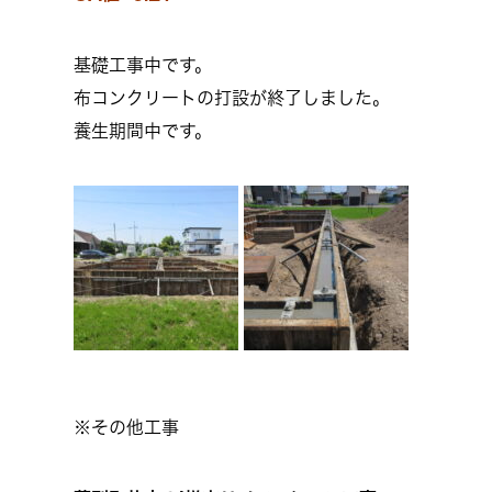
基礎工事中です。
布コンクリートの打設が終了しました。
養生期間中です。
※その他工事