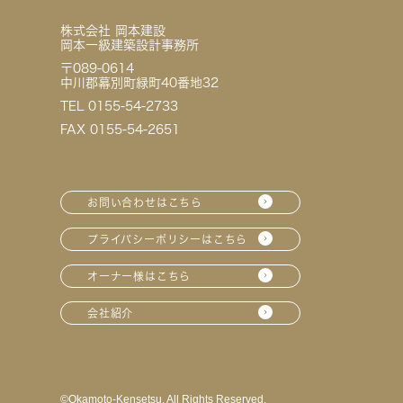
株式会社 岡本建設
岡本一級建築設計事務所
〒089-0614
中川郡幕別町緑町40番地32
TEL 0155-54-2733
FAX 0155-54-2651
お問い合わせはこちら
プライバシーポリシーはこちら
オーナー様はこちら
会社紹介
©︎Okamoto-Kensetsu. All Rights Reserved.