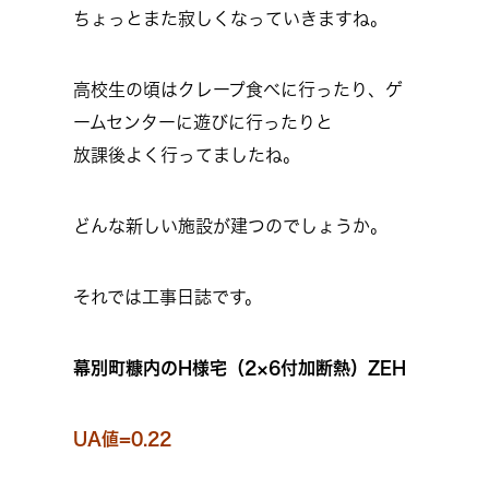
ちょっとまた寂しくなっていきますね。
高校生の頃はクレープ食べに行ったり、ゲ
ームセンターに遊びに行ったりと
放課後よく行ってましたね。
どんな新しい施設が建つのでしょうか。
それでは工事日誌です。
幕別町糠内のH様宅（2×6付加断熱）ZEH
UA値=0.22