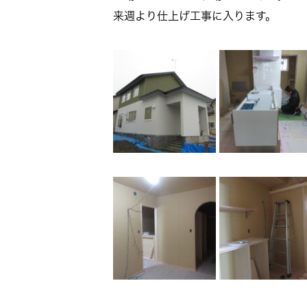
来週より仕上げ工事に入ります。