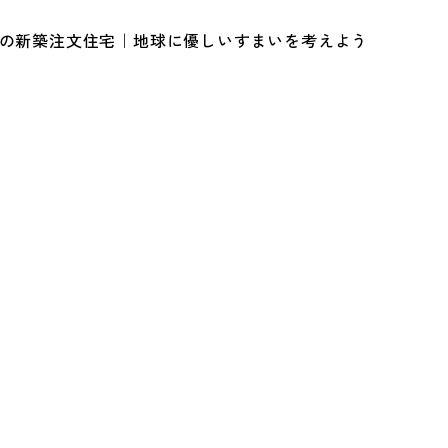
ルの新築注文住宅｜地球に優しいすまいを考えよう