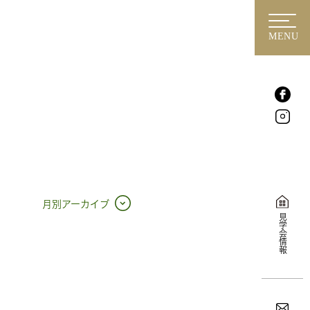
MENU
月別アーカイブ
見学会情報