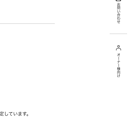
お問い合わせ
オーナー様向け
定しています。