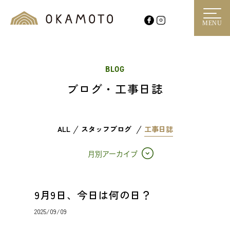
MENU
BLOG
ブログ・工事日誌
ALL
スタッフブログ
工事日誌
月別アーカイブ
9月9日、今日は何の日？
2025/09/09