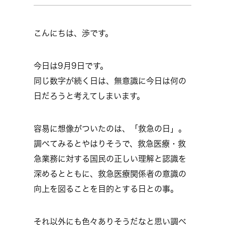
こんにちは、渉です。
今日は9月9日です。
同じ数字が続く日は、無意識に今日は何の
日だろうと考えてしまいます。
容易に想像がついたのは、「救急の日」。
調べてみるとやはりそうで、救急医療・救
急業務に対する国民の正しい理解と認識を
深めるとともに、救急医療関係者の意識の
向上を図ることを目的とする日との事。
それ以外にも色々ありそうだなと思い調べ