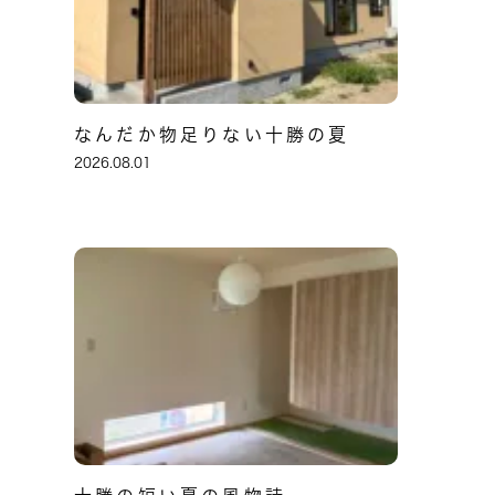
なんだか物足りない十勝の夏
2026.08.01