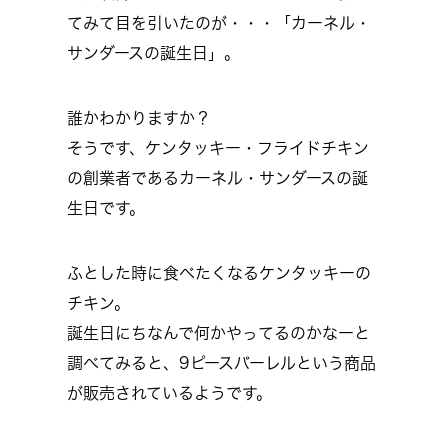
てみて目を引いたのが・・・「カーネル・
サンダースの誕生日」。
誰かわかりますか？
そうです、ケンタッキー・フライドチキン
の創業者であるカーネル・サンダースの誕
生日です。
ふとした時に食べたくなるケンタッキーの
チキン。
誕生日にちなんで何かやってるのかなーと
調べてみると、9ピースバーレルという商品
が販売されているようです。