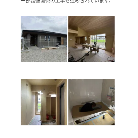
一部設備関係の工事も進められています。