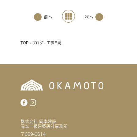
前へ
次へ
TOP - ブログ・工事日誌
株式会社 岡本建設
岡本一級建築設計事務所
〒089-0614