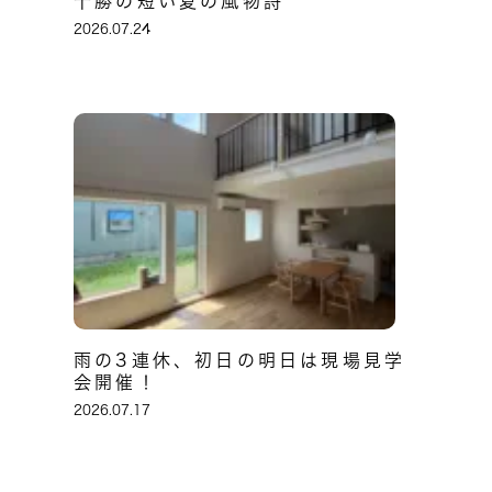
十勝の短い夏の風物詩
2026.07.24
雨の3連休、初日の明日は現場見学
会開催！
2026.07.17