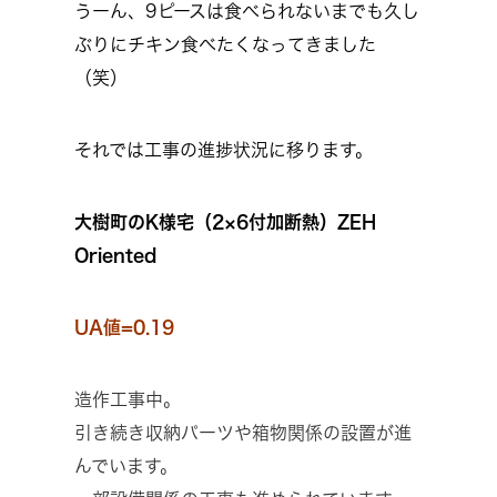
うーん、9ピースは食べられないまでも久し
ぶりにチキン食べたくなってきました
（笑）
それでは工事の進捗状況に移ります。
大樹町のK様宅（2×6付加断熱）ZEH
Oriented
UA値=0.19
造作工事中。
引き続き収納パーツや箱物関係の設置が進
んでいます。