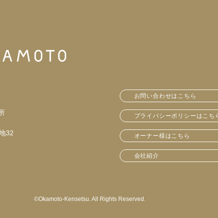
お問い合わせはこちら
所
プライバシーポリシーはこち
地32
オーナー様はこちら
会社紹介
©︎Okamoto-Kensetsu. All Rights Reserved.