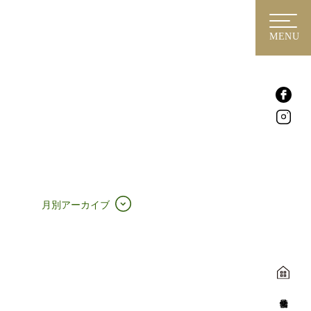
MENU
月別アーカイブ