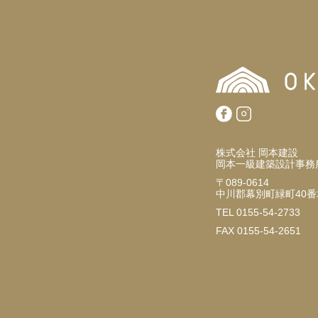
株式会社 岡本建設
岡本一級建築設計事務
〒089-0614
中川郡幕別町緑町40番
TEL 0155-54-2733
FAX 0155-54-2651