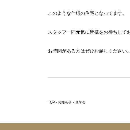
このような仕様の住宅となってます。
スタッフ一同元気に皆様をお待ちして
お時間がある方はぜひお越しください
TOP - お知らせ・見学会