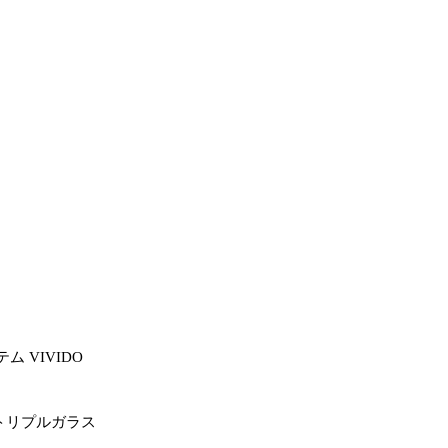
テム
VIVIDO
トリプルガラス